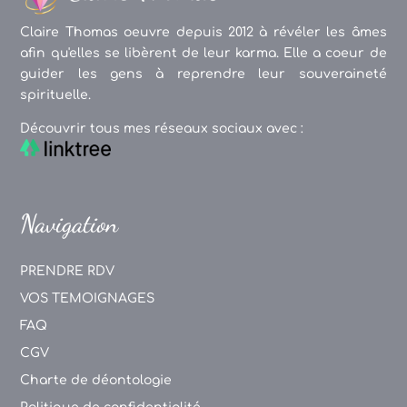
Claire Thomas oeuvre depuis 2012 à révéler les âmes
afin qu'elles se libèrent de leur karma. Elle a coeur de
guider les gens à reprendre leur souveraineté
spirituelle.
Découvrir tous mes réseaux sociaux avec :
Navigation
PRENDRE RDV
VOS TEMOIGNAGES
FAQ
CGV
Charte de déontologie