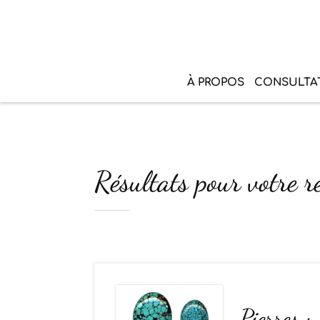
À PROPOS
CONSULTA
Résultats pour votre 
Pierres :