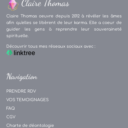
Claire Thomas oeuvre depuis 2012 à révéler les âmes
afin qu'elles se libèrent de leur karma. Elle a coeur de
guider les gens à reprendre leur souveraineté
spirituelle.
Découvrir tous mes réseaux sociaux avec :
Navigation
PRENDRE RDV
VOS TEMOIGNAGES
FAQ
CGV
Charte de déontologie