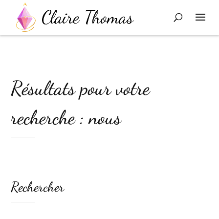
Résultats pour votre
recherche : nous
Rechercher