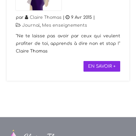
par
Claire Thomas
|
9 Avr 2015
|
Journal
,
Mes enseignements
"Ne te laisse pas avoir par ceux qui veulent
profiter de toi, apprends à dire non et stop !"
Claire Thomas
EN SAVOIR +