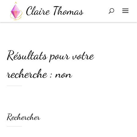
Résultats pour votre
recherche : non
Rechercher