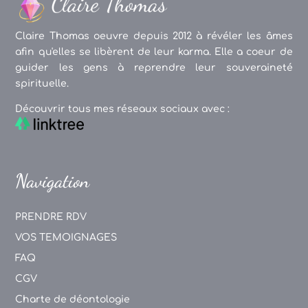
Claire Thomas oeuvre depuis 2012 à révéler les âmes
afin qu'elles se libèrent de leur karma. Elle a coeur de
guider les gens à reprendre leur souveraineté
spirituelle.
Découvrir tous mes réseaux sociaux avec :
Navigation
PRENDRE RDV
VOS TEMOIGNAGES
FAQ
CGV
Charte de déontologie