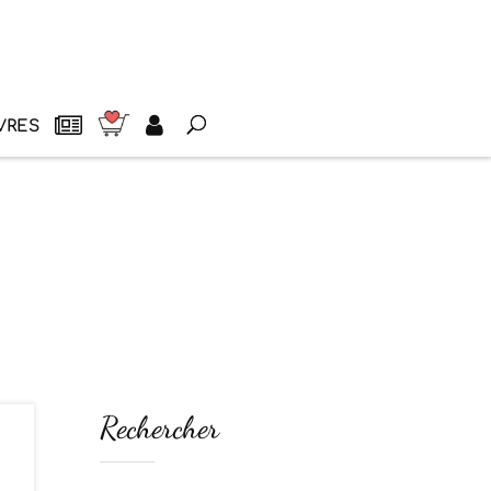
VRES
Rechercher