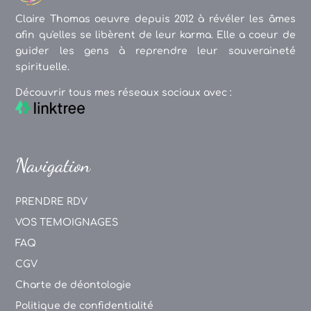
Claire Thomas oeuvre depuis 2012 à révéler les âmes
afin qu'elles se libèrent de leur karma. Elle a coeur de
guider les gens à reprendre leur souveraineté
spirituelle.
Découvrir tous mes réseaux sociaux avec :
Navigation
PRENDRE RDV
VOS TEMOIGNAGES
FAQ
CGV
Charte de déontologie
Politique de confidentialité