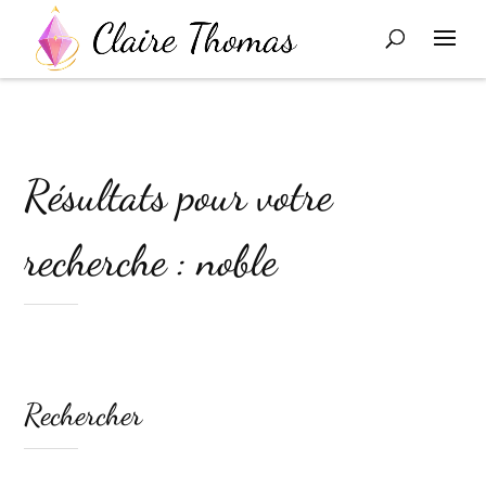
Résultats pour votre
recherche : noble
Rechercher