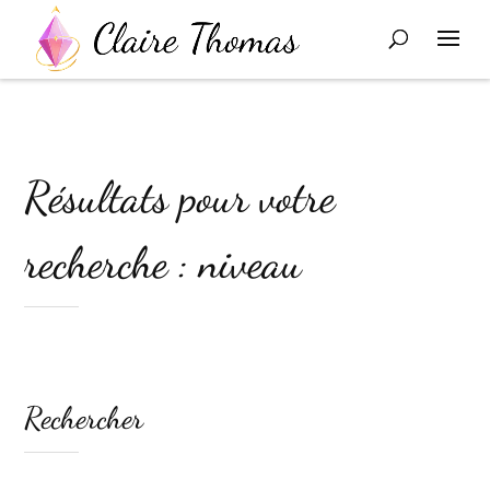
Résultats pour votre
recherche : niveau
Rechercher