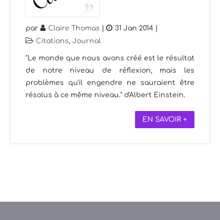
par
Claire Thomas
|
31 Jan 2014
|
Citations
,
Journal
"Le monde que nous avons créé est le résultat
de notre niveau de réflexion, mais les
problèmes qu'il engendre ne sauraient être
résolus à ce même niveau." d'Albert Einstein.
EN SAVOIR +