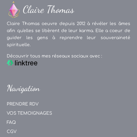
Claire Thomas oeuvre depuis 2012 à révéler les âmes
afin qu'elles se libèrent de leur karma. Elle a coeur de
guider les gens à reprendre leur souveraineté
spirituelle.
Découvrir tous mes réseaux sociaux avec :
Navigation
PRENDRE RDV
VOS TEMOIGNAGES
FAQ
CGV