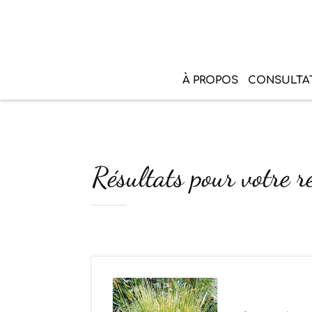
À PROPOS
CONSULTA
Résultats pour votre r