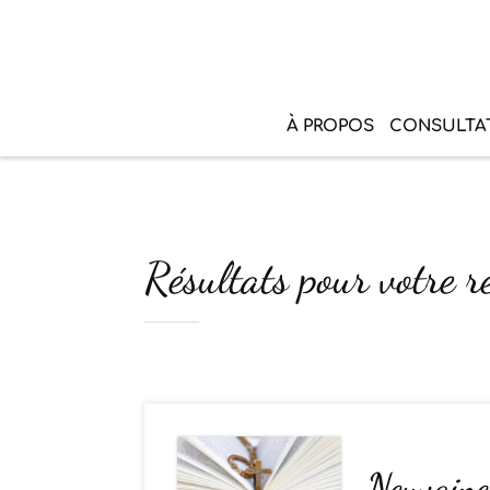
À PROPOS
CONSULTA
Résultats pour votre r
Neuvaine