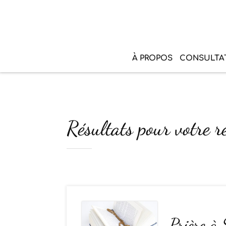
À PROPOS
CONSULTA
Résultats pour votre r
Prière à