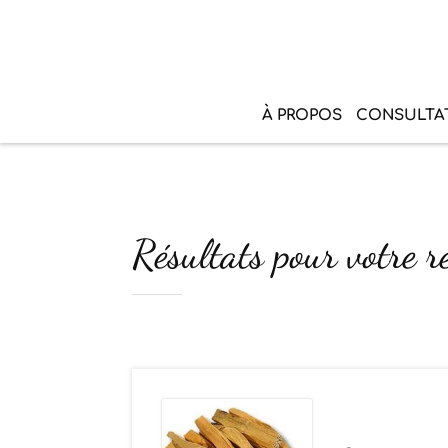
À PROPOS
CONSULTA
Résultats pour votre re