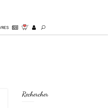
VRES
Rechercher