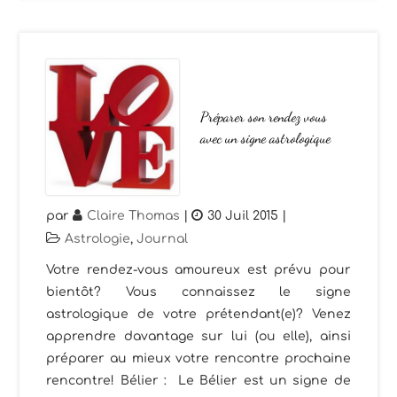
Préparer son rendez vous
avec un signe astrologique
par
Claire Thomas
|
30 Juil 2015
|
Astrologie
,
Journal
Votre rendez-vous amoureux est prévu pour
bientôt? Vous connaissez le signe
astrologique de votre prétendant(e)? Venez
apprendre davantage sur lui (ou elle), ainsi
préparer au mieux votre rencontre prochaine
rencontre! Bélier : Le Bélier est un signe de