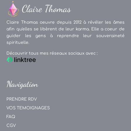
Claire Thomas oeuvre depuis 2012 à révéler les âmes
afin qu'elles se libèrent de leur karma. Elle a coeur de
guider les gens à reprendre leur souveraineté
spirituelle.
Découvrir tous mes réseaux sociaux avec :
Navigation
PRENDRE RDV
VOS TEMOIGNAGES
FAQ
CGV