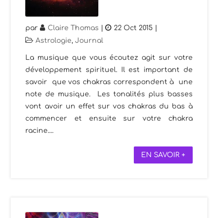
par
Claire Thomas
|
22 Oct 2015
|
Astrologie
,
Journal
La musique que vous écoutez agit sur votre
développement spirituel. Il est important de
savoir que vos chakras correspondent à une
note de musique. Les tonalités plus basses
vont avoir un effet sur vos chakras du bas à
commencer et ensuite sur votre chakra
racine....
EN SAVOIR +