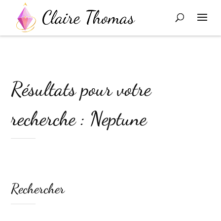
Résultats pour votre
recherche : Neptune
Rechercher