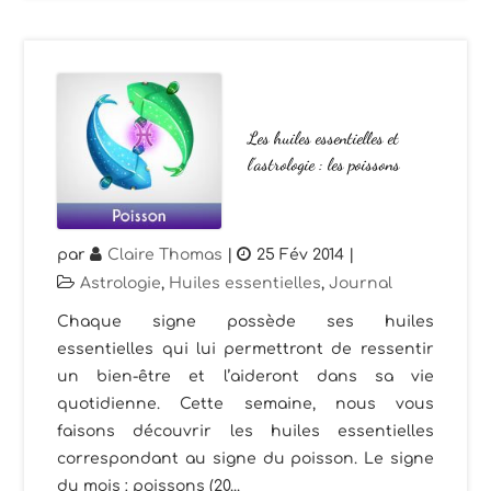
Les huiles essentielles et
l’astrologie : les poissons
par
Claire Thomas
|
25 Fév 2014
|
Astrologie
,
Huiles essentielles
,
Journal
Chaque signe possède ses huiles
essentielles qui lui permettront de ressentir
un bien-être et l’aideront dans sa vie
quotidienne. Cette semaine, nous vous
faisons découvrir les huiles essentielles
correspondant au signe du poisson. Le signe
du mois : poissons (20...