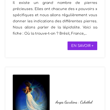
Il existe un grand nombre de pierres
précieuses. Elles ont chacune des « pouvoirs »
spécifiques et nous allons régulièrement vous
donner les indications des différentes pierres.
Nous allons parler de la lépidolite. Voici sa
fiche : Où la trouve-t-on ? Brésil, France,...
EN SAVOIR +
Anges Gardiens : Cahethel