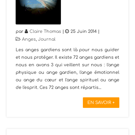
par
Claire Thomas
|
25 Juin 2014
|
Anges
,
Journal
Les anges gardiens sont là pour nous guider
et nous protéger. Il existe 72 anges gardiens et
nous en avons 3 qui veillent sur nous : l'ange
physique ou ange gardien, l'ange émotionnel
ou ange du cœur et l'ange spirituel ou ange
de l'esprit. Ces 72 anges sont répartis...
EN SAVOIR +