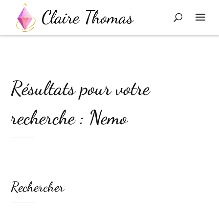
Résultats pour votre
recherche : Nemo
Rechercher