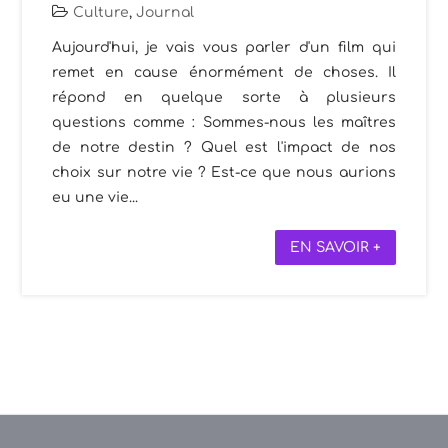
Culture
,
Journal
Aujourd'hui, je vais vous parler d'un film qui
remet en cause énormément de choses. Il
répond en quelque sorte à plusieurs
questions comme : Sommes-nous les maîtres
de notre destin ? Quel est l'impact de nos
choix sur notre vie ? Est-ce que nous aurions
eu une vie...
EN SAVOIR +