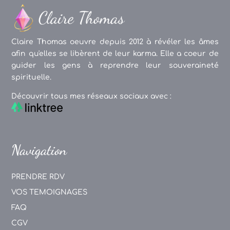
Claire Thomas oeuvre depuis 2012 à révéler les âmes
afin qu'elles se libèrent de leur karma. Elle a coeur de
guider les gens à reprendre leur souveraineté
spirituelle.
Découvrir tous mes réseaux sociaux avec :
Navigation
PRENDRE RDV
VOS TEMOIGNAGES
FAQ
CGV