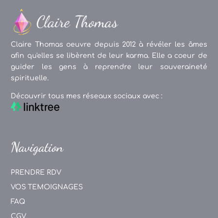
Claire Thomas oeuvre depuis 2012 à révéler les âmes
afin qu'elles se libèrent de leur karma. Elle a coeur de
guider les gens à reprendre leur souveraineté
spirituelle.
Découvrir tous mes réseaux sociaux avec :
Navigation
PRENDRE RDV
VOS TEMOIGNAGES
FAQ
CGV