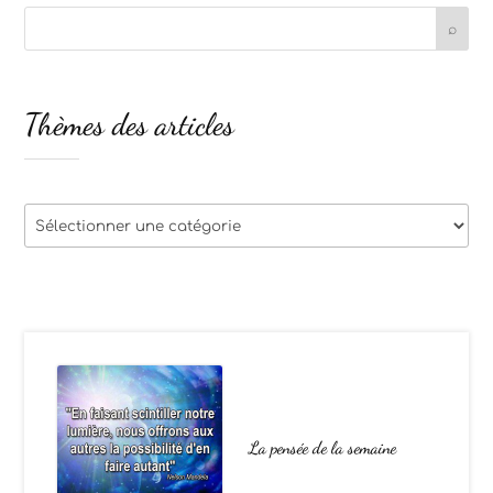
Thèmes des articles
Thèmes
des
articles
La pensée de la semaine