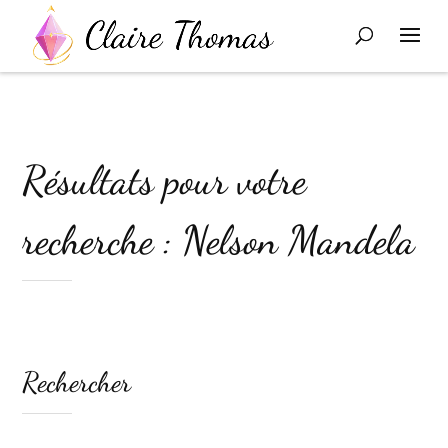
Résultats pour votre
recherche : Nelson Mandela
Rechercher