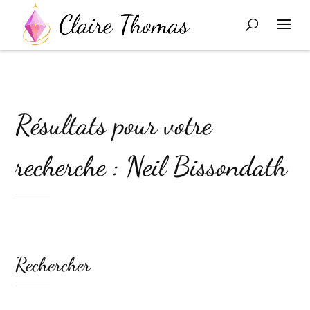
Résultats pour votre
recherche : Neil Bissondath
Rechercher