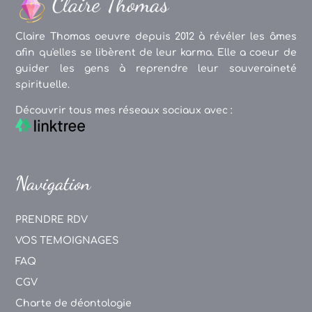
Claire Thomas oeuvre depuis 2012 à révéler les âmes
afin qu'elles se libèrent de leur karma. Elle a coeur de
guider les gens à reprendre leur souveraineté
spirituelle.
Découvrir tous mes réseaux sociaux avec :
Navigation
PRENDRE RDV
VOS TEMOIGNAGES
FAQ
CGV
Charte de déontologie