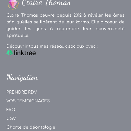
Claire Thomas oeuvre depuis 2012 à révéler les âmes
afin qu'elles se libèrent de leur karma. Elle a coeur de
guider les gens à reprendre leur souveraineté
spirituelle.
Découvrir tous mes réseaux sociaux avec :
Navigation
PRENDRE RDV
VOS TEMOIGNAGES
FAQ
CGV
Charte de déontologie