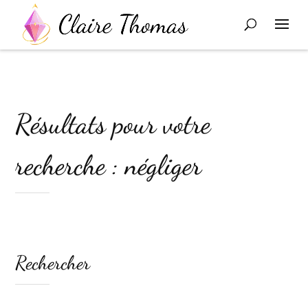
Résultats pour votre
recherche : négliger
Rechercher