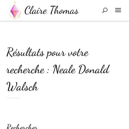
Résultats pour votre
recherche : Neale Donald
Walsch
Rechercher