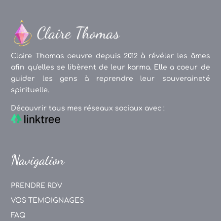
Claire Thomas oeuvre depuis 2012 à révéler les âmes
afin qu'elles se libèrent de leur karma. Elle a coeur de
guider les gens à reprendre leur souveraineté
spirituelle.
Découvrir tous mes réseaux sociaux avec :
Navigation
PRENDRE RDV
VOS TEMOIGNAGES
FAQ