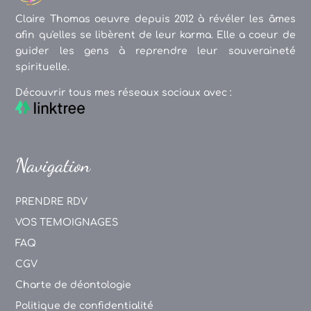
Claire Thomas oeuvre depuis 2012 à révéler les âmes
afin qu'elles se libèrent de leur karma. Elle a coeur de
guider les gens à reprendre leur souveraineté
spirituelle.
Découvrir tous mes réseaux sociaux avec :
Navigation
PRENDRE RDV
VOS TEMOIGNAGES
FAQ
CGV
Charte de déontologie
Politique de confidentialité