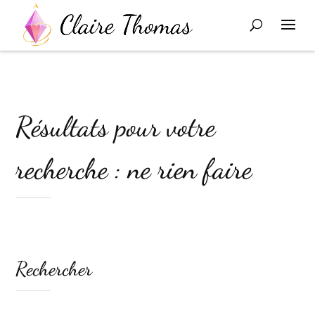
Résultats pour votre
recherche : ne rien faire
Rechercher