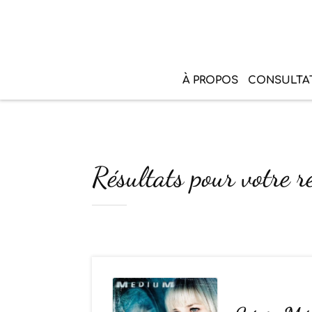
À PROPOS
CONSULTA
Résultats pour votre r