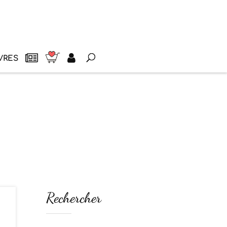
VRES
Rechercher