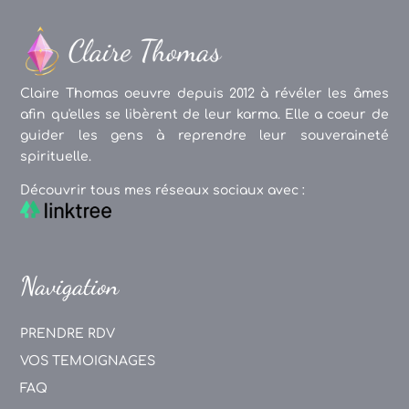
Claire Thomas oeuvre depuis 2012 à révéler les âmes
afin qu'elles se libèrent de leur karma. Elle a coeur de
guider les gens à reprendre leur souveraineté
spirituelle.
Découvrir tous mes réseaux sociaux avec :
Navigation
PRENDRE RDV
VOS TEMOIGNAGES
FAQ