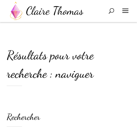
Résultats pour votre
recherche : naviguer
Rechercher