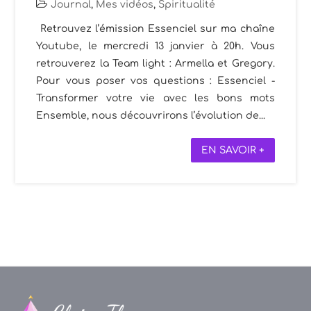
Journal
,
Mes vidéos
,
Spiritualité
Retrouvez l’émission Essenciel sur ma chaîne
Youtube, le mercredi 13 janvier à 20h. Vous
retrouverez la Team light : Armella et Gregory.
Pour vous poser vos questions : Essenciel -
Transformer votre vie avec les bons mots
Ensemble, nous découvrirons l’évolution de...
EN SAVOIR +