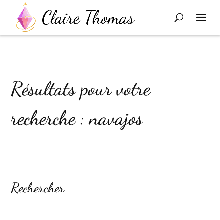
Résultats pour votre
recherche : navajos
Rechercher