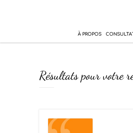
À PROPOS
CONSULTA
Résultats pour votre r