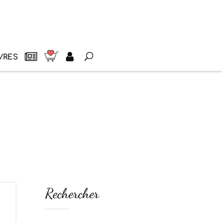
VRES
Rechercher