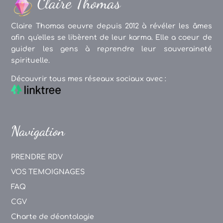
Claire Thomas oeuvre depuis 2012 à révéler les âmes
afin qu'elles se libèrent de leur karma. Elle a coeur de
guider les gens à reprendre leur souveraineté
spirituelle.
Découvrir tous mes réseaux sociaux avec :
Navigation
PRENDRE RDV
VOS TEMOIGNAGES
FAQ
CGV
Charte de déontologie