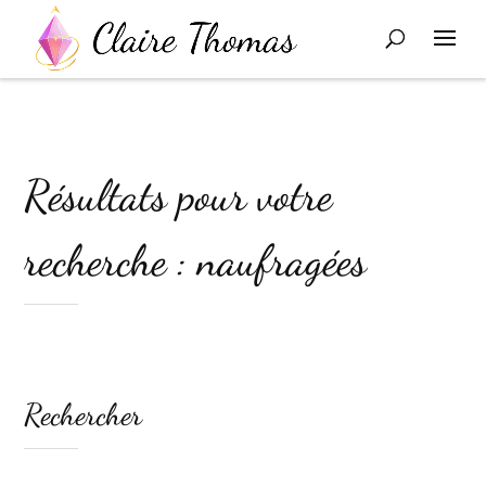
Résultats pour votre
recherche : naufragées
Rechercher