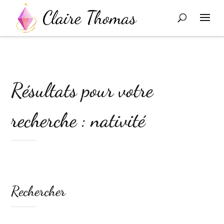
Résultats pour votre
recherche : nativité
Rechercher