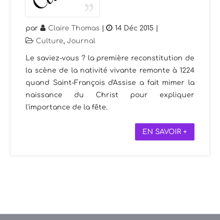
par
Claire Thomas
|
14 Déc 2015
|
Culture
,
Journal
Le saviez-vous ? la première reconstitution de
la scène de la nativité vivante remonte à 1224
quand Saint-François d'Assise a fait mimer la
naissance du Christ pour expliquer
l'importance de la fête.
EN SAVOIR +