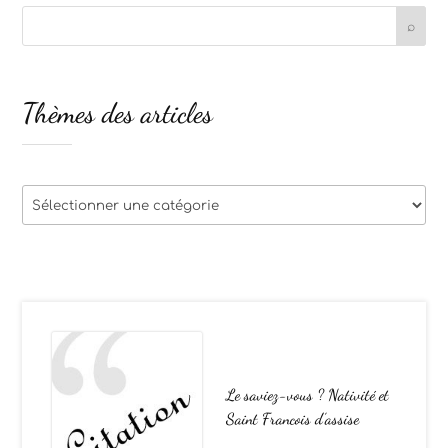
Thèmes des articles
Thèmes
des
articles
Le saviez-vous ? Nativité et
Saint Francois d’assise