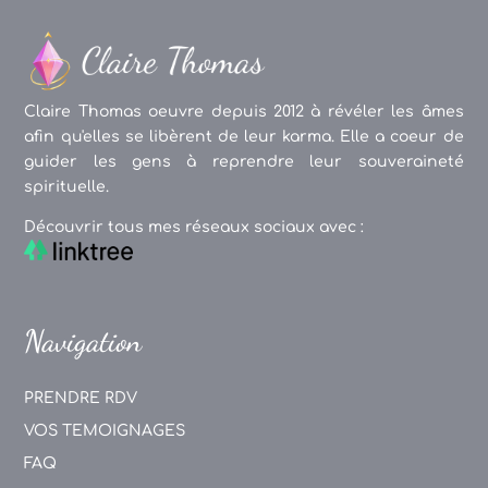
Claire Thomas oeuvre depuis 2012 à révéler les âmes
afin qu'elles se libèrent de leur karma. Elle a coeur de
guider les gens à reprendre leur souveraineté
spirituelle.
Découvrir tous mes réseaux sociaux avec :
Navigation
PRENDRE RDV
VOS TEMOIGNAGES
FAQ