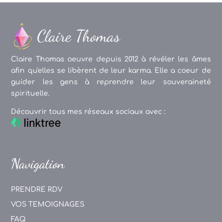
Claire Thomas oeuvre depuis 2012 à révéler les âmes
afin qu'elles se libèrent de leur karma. Elle a coeur de
guider les gens à reprendre leur souveraineté
spirituelle.
Découvrir tous mes réseaux sociaux avec :
Navigation
PRENDRE RDV
VOS TEMOIGNAGES
FAQ