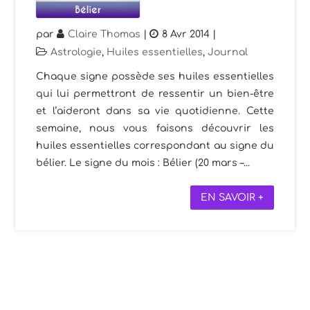
par
Claire Thomas
|
8 Avr 2014
|
Astrologie
,
Huiles essentielles
,
Journal
Chaque signe possède ses huiles essentielles
qui lui permettront de ressentir un bien-être
et l’aideront dans sa vie quotidienne. Cette
semaine, nous vous faisons découvrir les
huiles essentielles correspondant au signe du
bélier. Le signe du mois : Bélier (20 mars –...
EN SAVOIR +