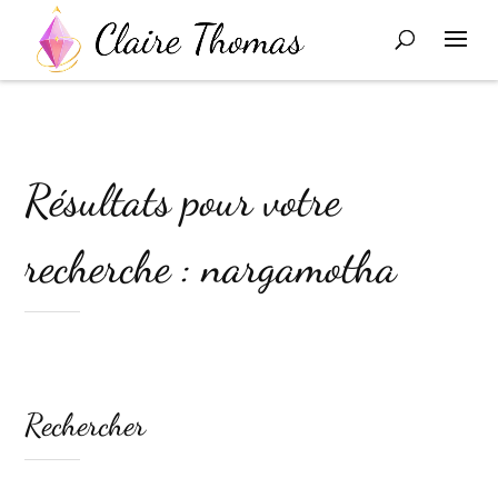
Résultats pour votre
recherche : nargamotha
Rechercher