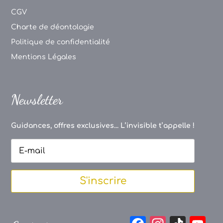
CGV
Charte de déontologie
Politique de confidentialité
Mentions Légales
Newsletter
Guidances, offres exclusives... L’invisible t’appelle !
S'inscrire