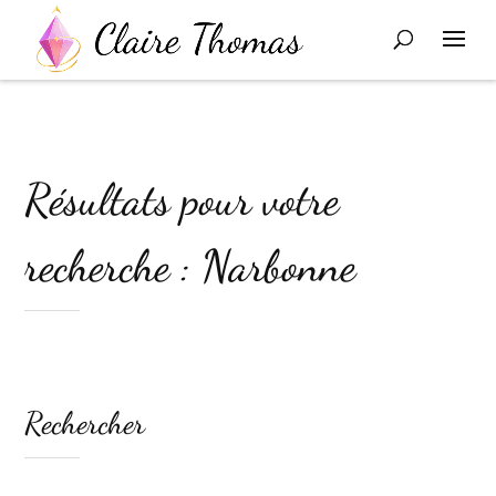
Résultats pour votre
recherche : Narbonne
Rechercher