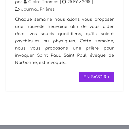
par
Claire Thomas
|
25 Fév 2015
|
Journal
,
Prières
Chaque semaine nous allons vous proposer
une nouvelle neuvaine afin de vous aider
dans vos soucis quotidiens, qu’ils soient
psychiques ou physiques. Cette semaine,
nous vous proposons une prière pour
invoquer Saint Paul. Saint Paul, évêque de
Narbonne, est invoqué...
EN SAVOIR +