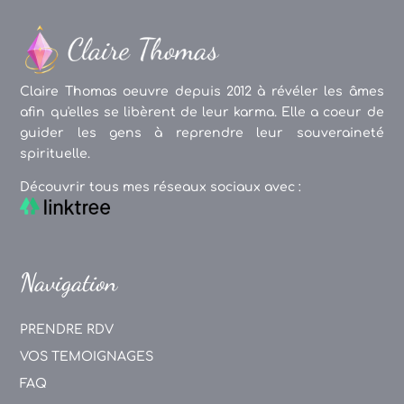
Claire Thomas oeuvre depuis 2012 à révéler les âmes
afin qu'elles se libèrent de leur karma. Elle a coeur de
guider les gens à reprendre leur souveraineté
spirituelle.
Découvrir tous mes réseaux sociaux avec :
Navigation
PRENDRE RDV
VOS TEMOIGNAGES
FAQ