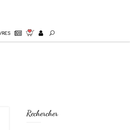
VRES
Rechercher