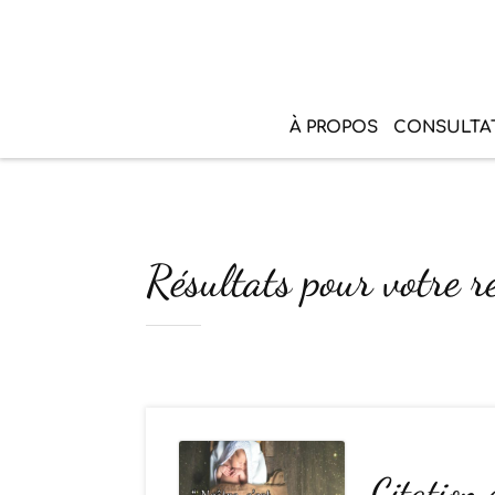
À PROPOS
CONSULTA
Résultats pour votre r
Citation 