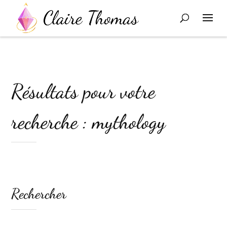
Résultats pour votre
recherche : mythology
Rechercher