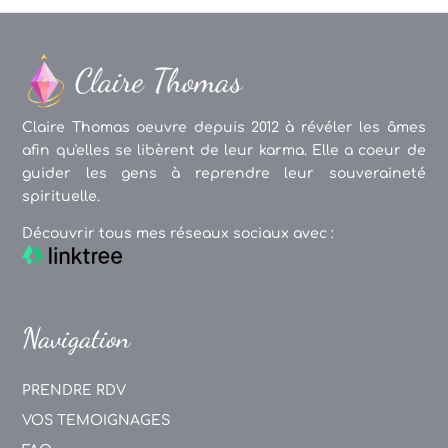
Claire Thomas oeuvre depuis 2012 à révéler les âmes
afin qu'elles se libèrent de leur karma. Elle a coeur de
guider les gens à reprendre leur souveraineté
spirituelle.
Découvrir tous mes réseaux sociaux avec :
Navigation
PRENDRE RDV
VOS TEMOIGNAGES