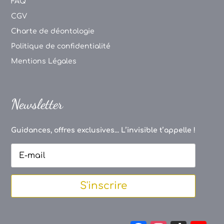
FAQ
CGV
Charte de déontologie
Politique de confidentialité
Mentions Légales
Newsletter
Guidances, offres exclusives... L’invisible t’appelle !
S'inscrire