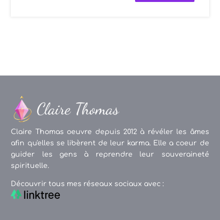
Claire Thomas oeuvre depuis 2012 à révéler les âmes
afin qu'elles se libèrent de leur karma. Elle a coeur de
guider les gens à reprendre leur souveraineté
spirituelle.
Découvrir tous mes réseaux sociaux avec :