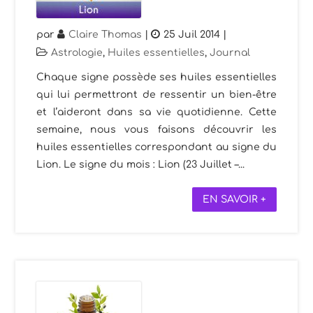
par
Claire Thomas
|
25 Juil 2014
|
Astrologie
,
Huiles essentielles
,
Journal
Chaque signe possède ses huiles essentielles
qui lui permettront de ressentir un bien-être
et l’aideront dans sa vie quotidienne. Cette
semaine, nous vous faisons découvrir les
huiles essentielles correspondant au signe du
Lion. Le signe du mois : Lion (23 Juillet –...
EN SAVOIR +