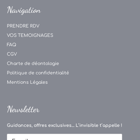
Navigation
PRENDRE RDV
VOS TEMOIGNAGES
FAQ
CGV
Charte de déontologie
Politique de confidentialité
Mentions Légales
Newsletter
Guidances, offres exclusives... L’invisible t’appelle !