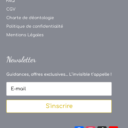
FAQ
CGV
Charte de déontologie
Politique de confidentialité
Mentions Légales
Newsletter
Guidances, offres exclusives... L’invisible t’appelle !
S'inscrire