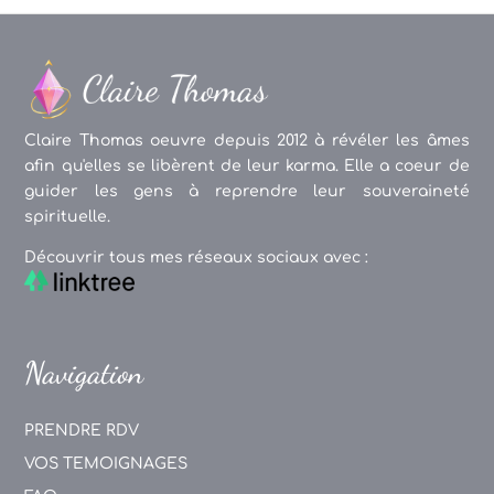
Claire Thomas oeuvre depuis 2012 à révéler les âmes
afin qu'elles se libèrent de leur karma. Elle a coeur de
guider les gens à reprendre leur souveraineté
spirituelle.
Découvrir tous mes réseaux sociaux avec :
Navigation
PRENDRE RDV
VOS TEMOIGNAGES