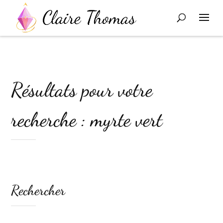
Résultats pour votre
recherche : myrte vert
Rechercher