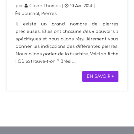
par
Claire Thomas
|
10 Avr 2014
|
Journal
,
Pierres
Il existe un grand nombre de pierres
précieuses. Elles ont chacune des « pouvoirs »
spécifiques et nous allons régulièrement vous
donner les indications des différentes pierres.
Nous allons parler de la fuschite. Voici sa fiche
: Où la trouve-t-on ? Brésil,...
EN SAVOIR +