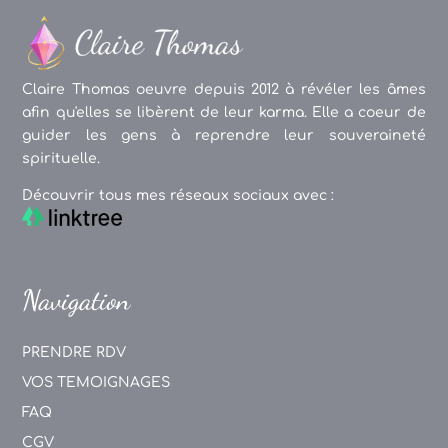
Claire Thomas oeuvre depuis 2012 à révéler les âmes
afin qu'elles se libèrent de leur karma. Elle a coeur de
guider les gens à reprendre leur souveraineté
spirituelle.
Découvrir tous mes réseaux sociaux avec :
Navigation
PRENDRE RDV
VOS TEMOIGNAGES
FAQ
CGV