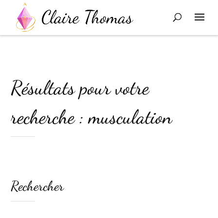
Résultats pour votre
recherche : musculation
Rechercher