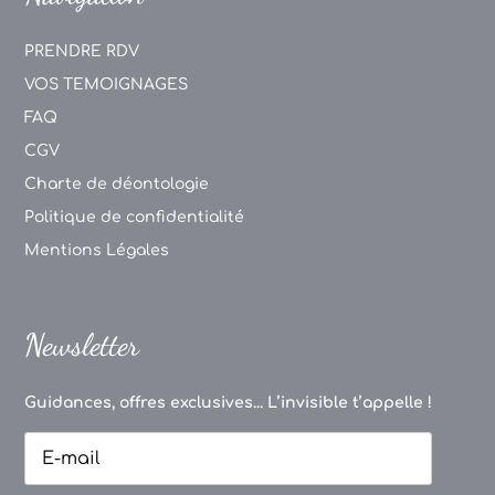
PRENDRE RDV
VOS TEMOIGNAGES
FAQ
CGV
Charte de déontologie
Politique de confidentialité
Mentions Légales
Newsletter
Guidances, offres exclusives... L’invisible t’appelle !