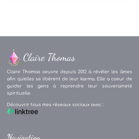
Claire Thomas oeuvre depuis 2012 à révéler les âmes
afin qu'elles se libèrent de leur karma. Elle a coeur de
guider les gens à reprendre leur souveraineté
spirituelle.
Découvrir tous mes réseaux sociaux avec :
Navigation