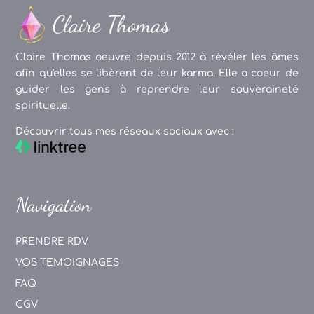
Claire Thomas oeuvre depuis 2012 à révéler les âmes
afin qu'elles se libèrent de leur karma. Elle a coeur de
guider les gens à reprendre leur souveraineté
spirituelle.
Découvrir tous mes réseaux sociaux avec :
Navigation
PRENDRE RDV
VOS TEMOIGNAGES
FAQ
CGV