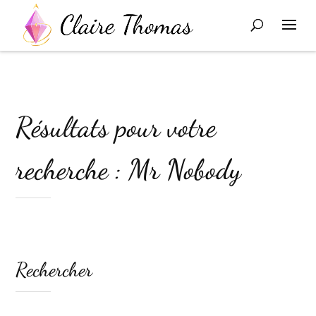
Résultats pour votre
recherche : Mr Nobody
Rechercher