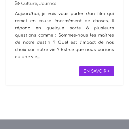
Culture
,
Journal
Aujourd'hui, je vais vous parler d'un film qui
remet en cause énormément de choses. Il
répond en quelque sorte à plusieurs
questions comme : Sommes-nous les maîtres
de notre destin ? Quel est l'impact de nos
choix sur notre vie ? Est-ce que nous aurions
eu une vie...
EN SAVOIR +