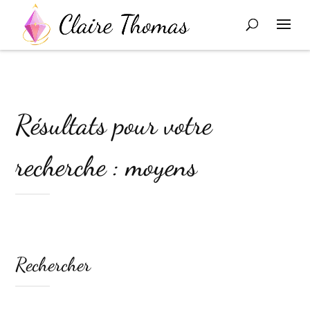
Résultats pour votre
recherche : moyens
Rechercher