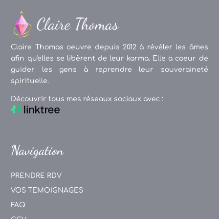
Claire Thomas oeuvre depuis 2012 à révéler les âmes
afin qu'elles se libèrent de leur karma. Elle a coeur de
guider les gens à reprendre leur souveraineté
spirituelle.
Découvrir tous mes réseaux sociaux avec :
Navigation
PRENDRE RDV
VOS TEMOIGNAGES
FAQ