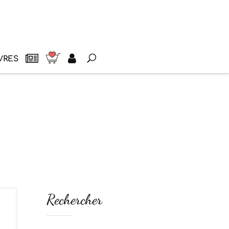
VRES
Rechercher