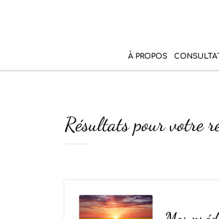
À PROPOS
CONSULTA
Résultats pour votre 
Mes préd