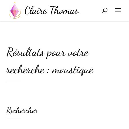
Résultats pour votre
recherche : moustique
Rechercher