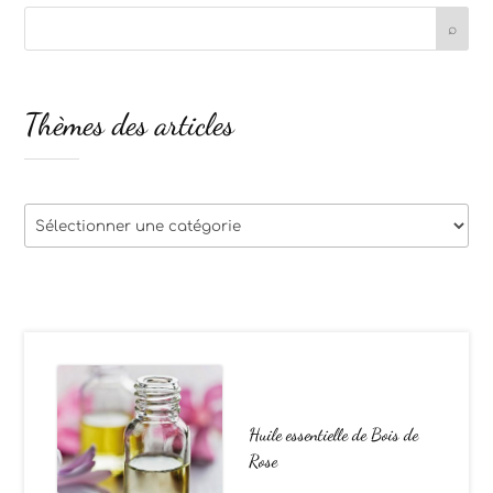
Thèmes des articles
Thèmes
des
articles
Huile essentielle de Bois de
Rose