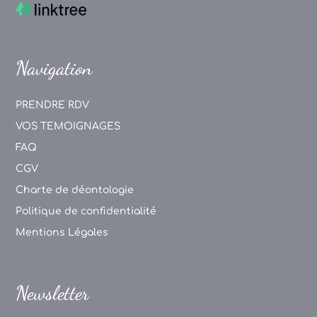
Navigation
PRENDRE RDV
VOS TEMOIGNAGES
FAQ
CGV
Charte de déontologie
Politique de confidentialité
Mentions Légales
Newsletter