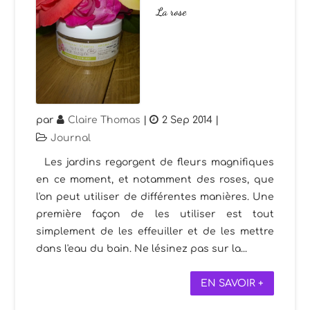
La rose
par
Claire Thomas
|
2 Sep 2014
|
Journal
Les jardins regorgent de fleurs magnifiques
en ce moment, et notamment des roses, que
l'on peut utiliser de différentes manières. Une
première façon de les utiliser est tout
simplement de les effeuiller et de les mettre
dans l'eau du bain. Ne lésinez pas sur la...
EN SAVOIR +