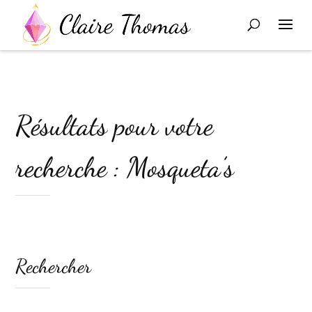
Résultats pour votre
recherche : Mosqueta’s
Rechercher