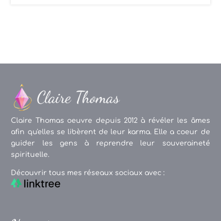
Claire Thomas oeuvre depuis 2012 à révéler les âmes
afin qu'elles se libèrent de leur karma. Elle a coeur de
guider les gens à reprendre leur souveraineté
spirituelle.
Découvrir tous mes réseaux sociaux avec :