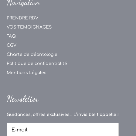
Navigation
PRENDRE RDV
VOS TEMOIGNAGES
FAQ
CGV
Charte de déontologie
Politique de confidentialité
Mentions Légales
Newsletter
Guidances, offres exclusives... L’invisible t’appelle !