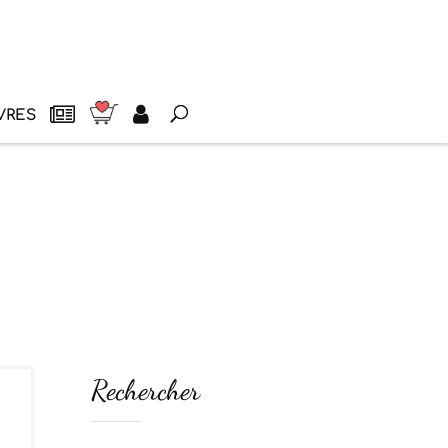
VRES
Rechercher