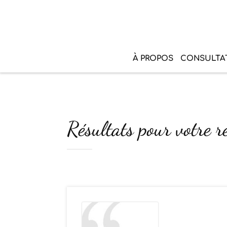
À PROPOS
CONSULTA
Résultats pour votre r