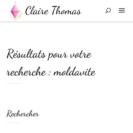
Résultats pour votre
recherche : moldavite
Rechercher