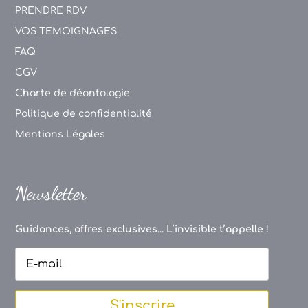
PRENDRE RDV
VOS TEMOIGNAGES
FAQ
CGV
Charte de déontologie
Politique de confidentialité
Mentions Légales
Newsletter
Guidances, offres exclusives... L’invisible t’appelle !
S'inscrire