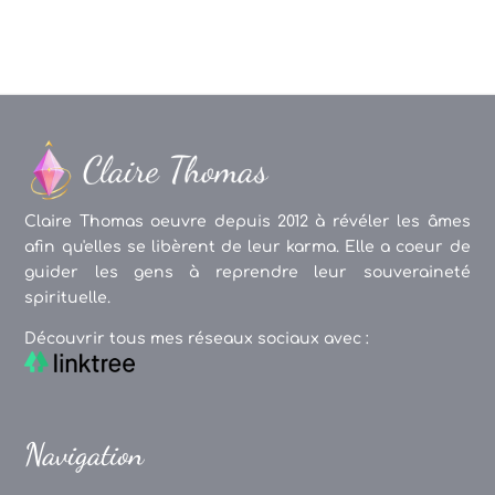
Claire Thomas oeuvre depuis 2012 à révéler les âmes
afin qu'elles se libèrent de leur karma. Elle a coeur de
guider les gens à reprendre leur souveraineté
spirituelle.
Découvrir tous mes réseaux sociaux avec :
Navigation