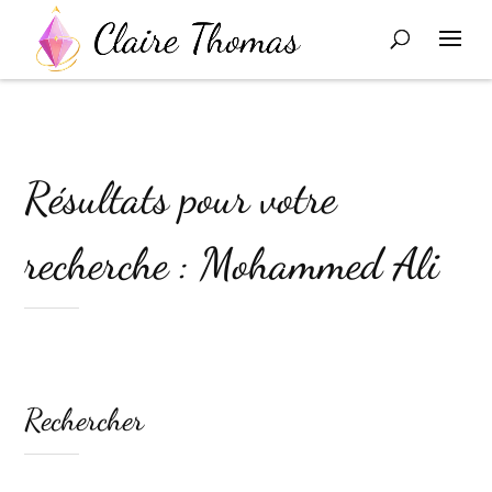
Résultats pour votre
recherche : Mohammed Ali
Rechercher