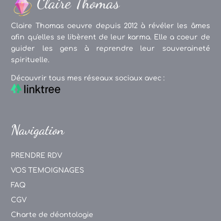
Claire Thomas oeuvre depuis 2012 à révéler les âmes
afin qu'elles se libèrent de leur karma. Elle a coeur de
guider les gens à reprendre leur souveraineté
spirituelle.
Découvrir tous mes réseaux sociaux avec :
Navigation
PRENDRE RDV
VOS TEMOIGNAGES
FAQ
CGV
Charte de déontologie