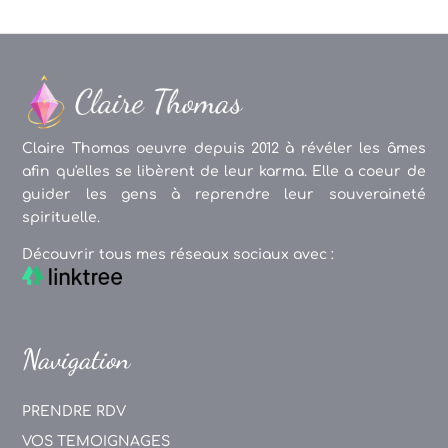
Claire Thomas oeuvre depuis 2012 à révéler les âmes
afin qu'elles se libèrent de leur karma. Elle a coeur de
guider les gens à reprendre leur souveraineté
spirituelle.
Découvrir tous mes réseaux sociaux avec :
Navigation
PRENDRE RDV
VOS TEMOIGNAGES