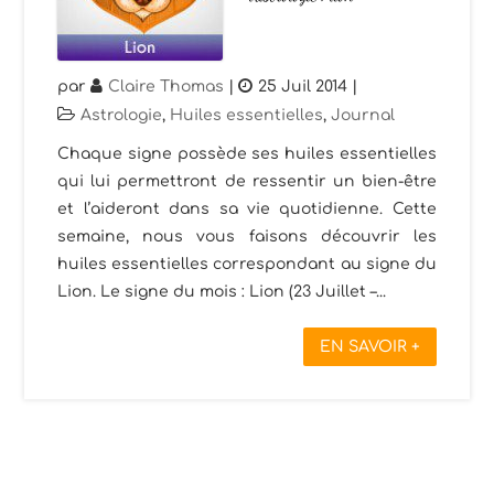
par
Claire Thomas
|
25 Juil 2014
|
Astrologie
,
Huiles essentielles
,
Journal
Chaque signe possède ses huiles essentielles
qui lui permettront de ressentir un bien-être
et l’aideront dans sa vie quotidienne. Cette
semaine, nous vous faisons découvrir les
huiles essentielles correspondant au signe du
Lion. Le signe du mois : Lion (23 Juillet –...
EN SAVOIR +