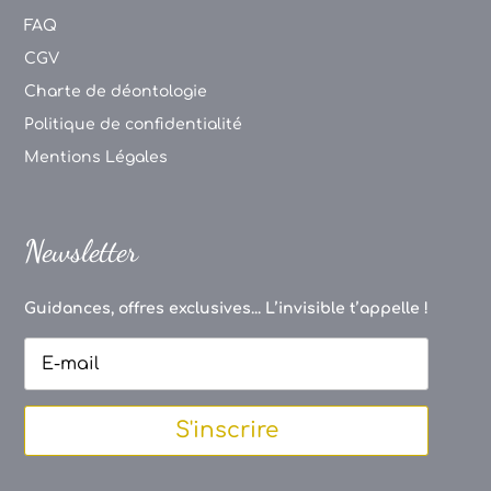
FAQ
CGV
Charte de déontologie
Politique de confidentialité
Mentions Légales
Newsletter
Guidances, offres exclusives... L’invisible t’appelle !
S'inscrire