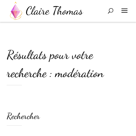
Résultats pour votre
recherche : modération
Rechercher