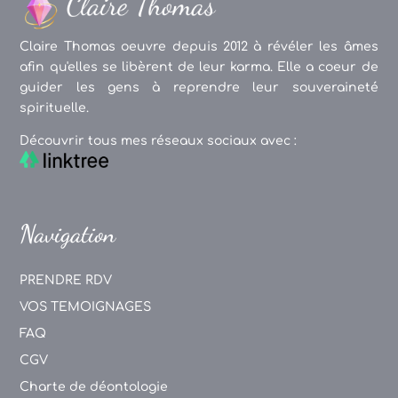
Claire Thomas oeuvre depuis 2012 à révéler les âmes
afin qu'elles se libèrent de leur karma. Elle a coeur de
guider les gens à reprendre leur souveraineté
spirituelle.
Découvrir tous mes réseaux sociaux avec :
Navigation
PRENDRE RDV
VOS TEMOIGNAGES
FAQ
CGV
Charte de déontologie