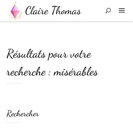
Résultats pour votre
recherche : misérables
Rechercher