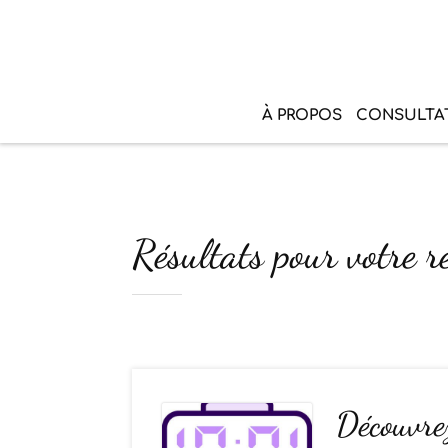
À PROPOS
CONSULTA
Résultats pour votre r
Découvrez