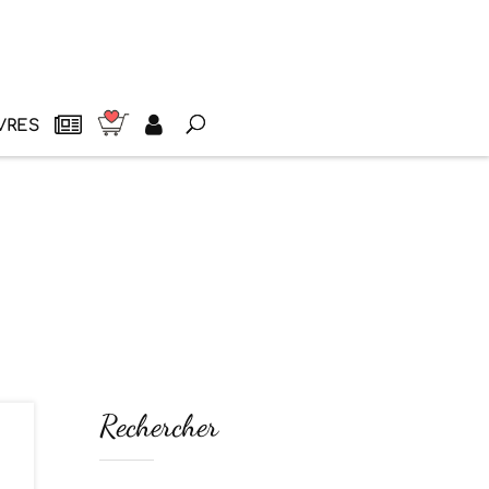
VRES
Rechercher