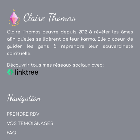
Claire Thomas oeuvre depuis 2012 à révéler les âmes
afin qu'elles se libèrent de leur karma. Elle a coeur de
guider les gens à reprendre leur souveraineté
spirituelle.
Découvrir tous mes réseaux sociaux avec :
Navigation
PRENDRE RDV
VOS TEMOIGNAGES
FAQ