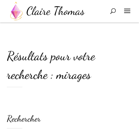
Résultats pour votre
recherche : mirages
Rechercher