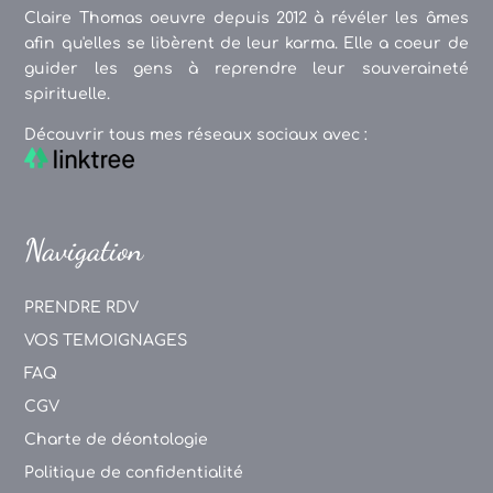
Claire Thomas oeuvre depuis 2012 à révéler les âmes
afin qu'elles se libèrent de leur karma. Elle a coeur de
guider les gens à reprendre leur souveraineté
spirituelle.
Découvrir tous mes réseaux sociaux avec :
Navigation
PRENDRE RDV
VOS TEMOIGNAGES
FAQ
CGV
Charte de déontologie
Politique de confidentialité