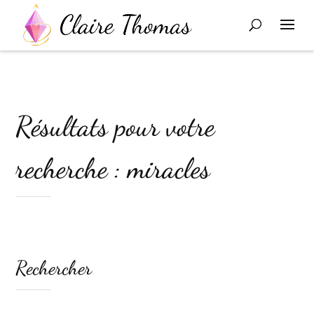
Résultats pour votre
recherche : miracles
Rechercher