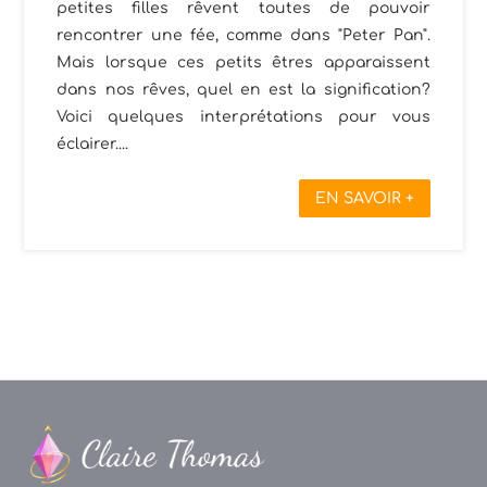
petites filles rêvent toutes de pouvoir
rencontrer une fée, comme dans "Peter Pan".
Mais lorsque ces petits êtres apparaissent
dans nos rêves, quel en est la signification?
Voici quelques interprétations pour vous
éclairer....
EN SAVOIR +