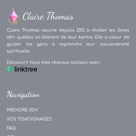
Claire Thomas oeuvre depuis 2012 à révéler les âmes
afin qu'elles se libèrent de leur karma. Elle a coeur de
guider les gens à reprendre leur souveraineté
spirituelle.
Découvrir tous mes réseaux sociaux avec :
Navigation
PRENDRE RDV
VOS TEMOIGNAGES
FAQ