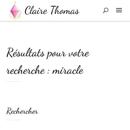
Résultats pour votre
recherche : miracle
Rechercher