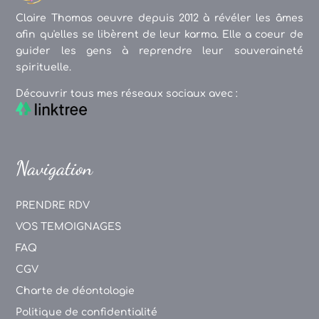
Claire Thomas oeuvre depuis 2012 à révéler les âmes
afin qu'elles se libèrent de leur karma. Elle a coeur de
guider les gens à reprendre leur souveraineté
spirituelle.
Découvrir tous mes réseaux sociaux avec :
Navigation
PRENDRE RDV
VOS TEMOIGNAGES
FAQ
CGV
Charte de déontologie
Politique de confidentialité