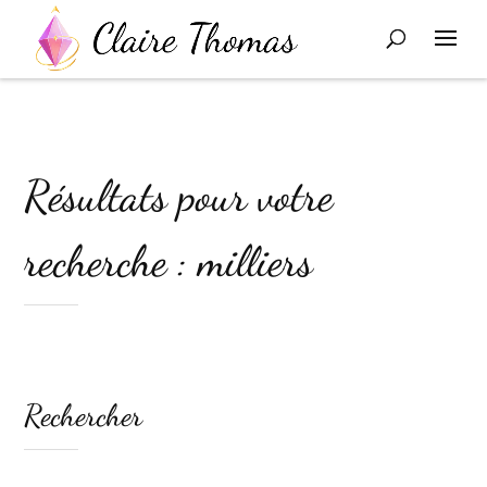
Résultats pour votre
recherche : milliers
Rechercher