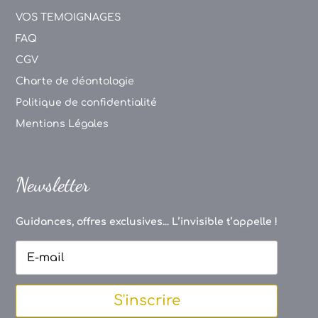
VOS TEMOIGNAGES
FAQ
CGV
Charte de déontologie
Politique de confidentialité
Mentions Légales
Newsletter
Guidances, offres exclusives... L’invisible t’appelle !
S'inscrire