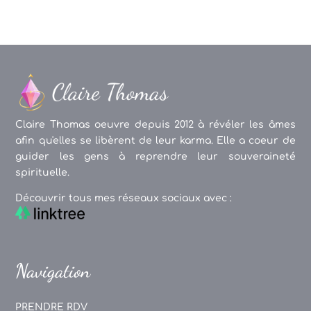
Claire Thomas oeuvre depuis 2012 à révéler les âmes
afin qu'elles se libèrent de leur karma. Elle a coeur de
guider les gens à reprendre leur souveraineté
spirituelle.
Découvrir tous mes réseaux sociaux avec :
Navigation
PRENDRE RDV