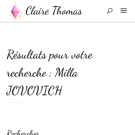
Résultats pour votre
recherche : Milla
JOVOVICH
Rechercher