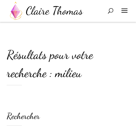
Résultats pour votre
recherche : milieu
Rechercher