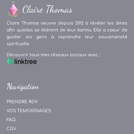
Claire Thomas oeuvre depuis 2012 à révéler les âmes
afin qu'elles se libèrent de leur karma. Elle a coeur de
guider les gens à reprendre leur souveraineté
spirituelle.
Découvrir tous mes réseaux sociaux avec :
Navigation
PRENDRE RDV
VOS TEMOIGNAGES
FAQ
CGV