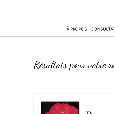
À PROPOS
CONSULTA
Résultats pour votre r